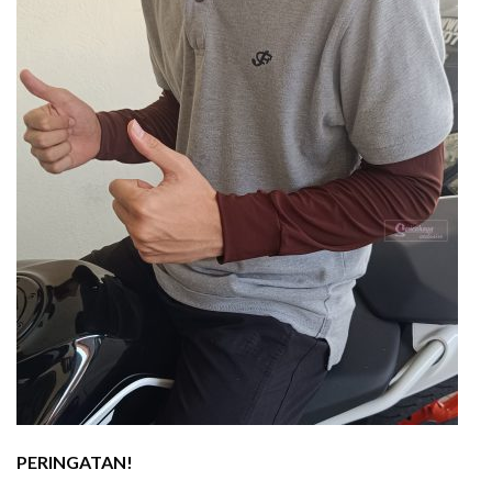
PERINGATAN!