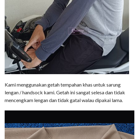
Kami menggunakan getah tempahan khas untuk sarung
lengan / handsock kami. Getah ini sangat selesa dan tidak
mencengkam lengan dan tidak gatal walau dipakai lama.