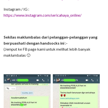
Instagram / IG :
https://www.instagram.com/sericahaya_online/
Sekilas maklumbalas dari pelanggan-pelanggan yang
berpuashati dengan handsocks ini :-
(Jemput ke FB page kami untuk melihat lebih banyak
maklumbalas 🙂