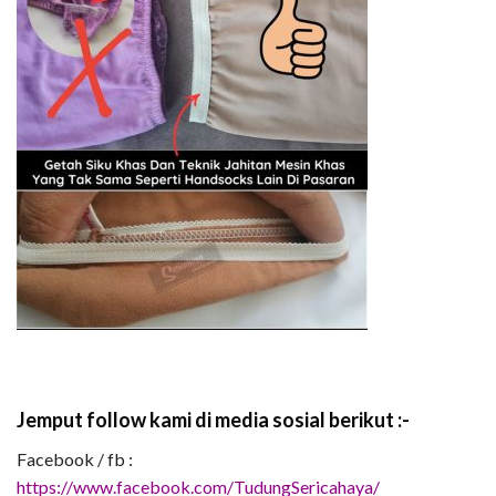
Jemput follow kami di media sosial berikut :-
Facebook / fb :
https://www.facebook.com/TudungSericahaya/