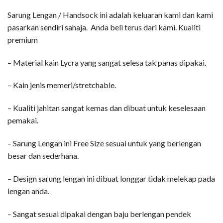
Sarung Lengan / Handsock ini adalah keluaran kami dan kami
pasarkan sendiri sahaja. Anda beli terus dari kami. Kualiti
premium
– Material kain Lycra yang sangat selesa tak panas dipakai.
– Kain jenis memeri/stretchable.
– Kualiti jahitan sangat kemas dan dibuat untuk keselesaan
pemakai.
– Sarung Lengan ini Free Size sesuai untuk yang berlengan
besar dan sederhana.
– Design sarung lengan ini dibuat longgar tidak melekap pada
lengan anda.
– Sangat sesuai dipakai dengan baju berlengan pendek