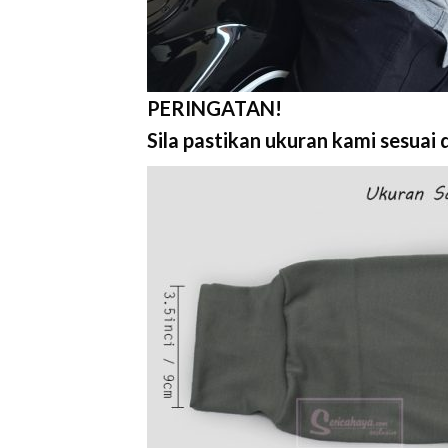
PERINGATAN!
Sila pastikan ukuran kami sesua