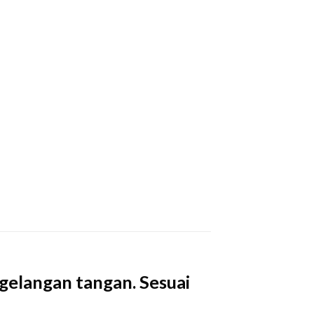
gelangan tangan. Sesuai