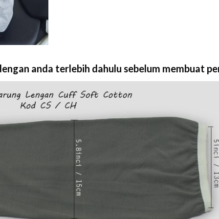
i dengan anda terlebih dahulu sebelum membuat pe