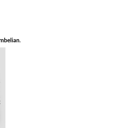
mbelian.