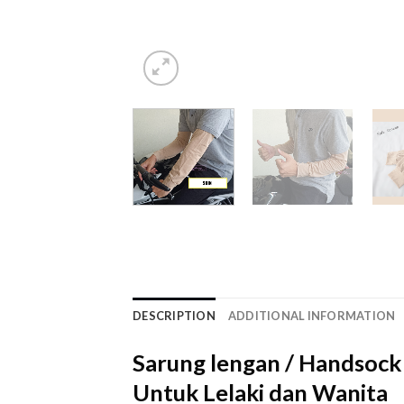
DESCRIPTION
ADDITIONAL INFORMATION
Sarung lengan / Handsock 
Untuk Lelaki dan Wanita