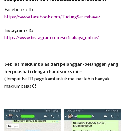
Facebook / fb :
https://www.facebook.com/TudungSericahaya/
Instagram / IG :
https://www.instagram.com/sericahaya_online/
Sekilas maklumbalas dari pelanggan-pelanggan yang
berpuashati dengan handsocks ini :-
(Jemput ke FB page kami untuk melihat lebih banyak
maklumbalas 🙂