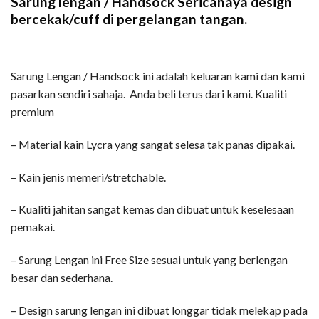
Sarung lengan / Handsock Sericahaya design
bercekak/cuff di pergelangan tangan.
Sarung Lengan / Handsock ini adalah keluaran kami dan kami
pasarkan sendiri sahaja. Anda beli terus dari kami. Kualiti
premium
– Material kain Lycra yang sangat selesa tak panas dipakai.
– Kain jenis memeri/stretchable.
– Kualiti jahitan sangat kemas dan dibuat untuk keselesaan
pemakai.
– Sarung Lengan ini Free Size sesuai untuk yang berlengan
besar dan sederhana.
– Design sarung lengan ini dibuat longgar tidak melekap pada