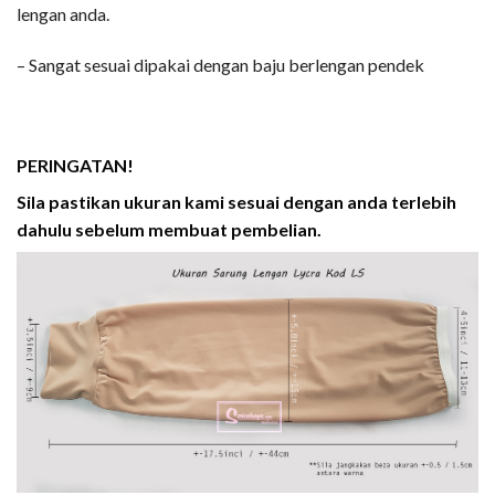
lengan anda.
– Sangat sesuai dipakai dengan baju berlengan pendek
PERINGATAN!
Sila pastikan ukuran kami sesuai dengan anda terlebih
dahulu sebelum membuat pembelian.