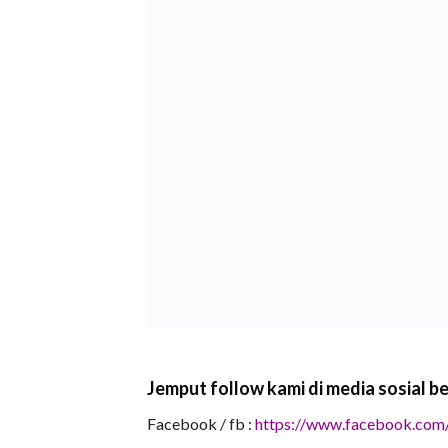
Jemput follow kami di media sosial ber
Facebook / fb :
https://www.facebook.com