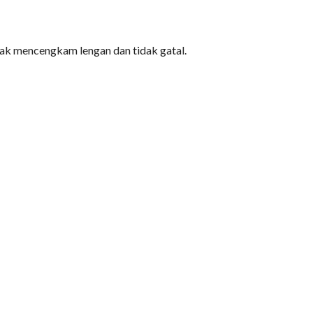
dak mencengkam lengan dan tidak gatal.