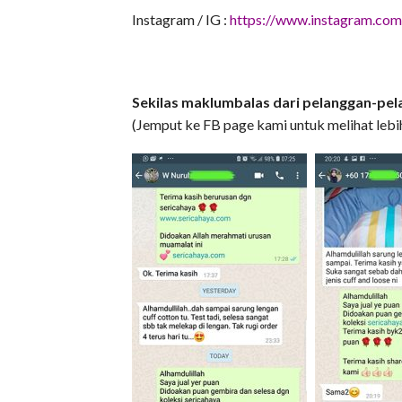
Instagram / IG :
https://www.instagram.com/
Sekilas maklumbalas dari pelanggan-pel
(Jemput ke FB page kami untuk melihat leb