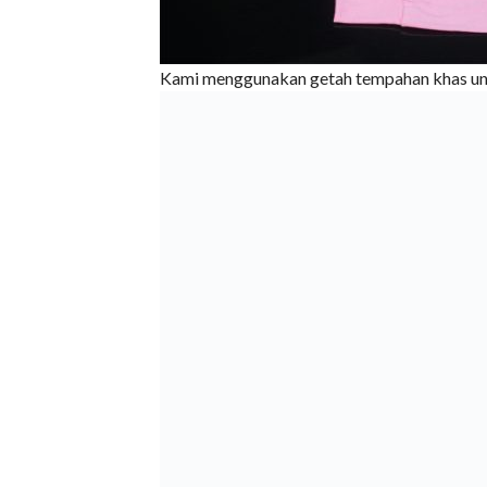
Kami menggunakan getah tempahan khas untuk