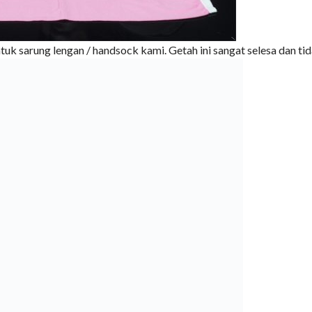
 sarung lengan / handsock kami. Getah ini sangat selesa dan ti