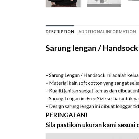
DESCRIPTION
ADDITIONAL INFORMATION
Sarung lengan / Handsock 
– Sarung Lengan / Handsock ini adalah keluar
– Material kain soft cotton yang sangat sele
– Kualiti jahitan sangat kemas dan dibuat u
– Sarung Lengan ini Free Size sesuai untuk 
– Design sarung lengan ini dibuat longgar t
PERINGATAN!
Sila pastikan ukuran kami sesua