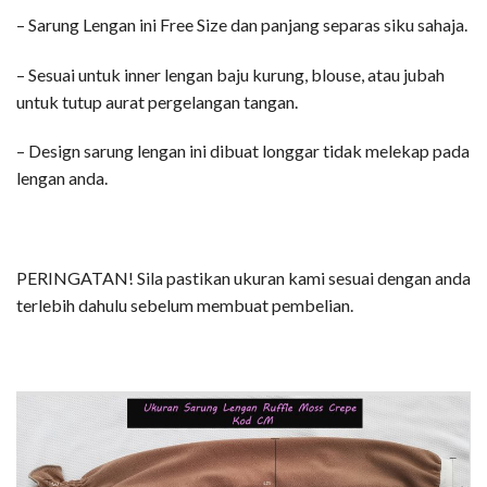
– Sarung Lengan ini Free Size dan panjang separas siku sahaja.
– Sesuai untuk inner lengan baju kurung, blouse, atau jubah
untuk tutup aurat pergelangan tangan.
– Design sarung lengan ini dibuat longgar tidak melekap pada
lengan anda.
PERINGATAN! Sila pastikan ukuran kami sesuai dengan anda
terlebih dahulu sebelum membuat pembelian.