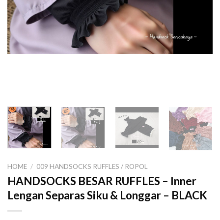
HOME
/
009 HANDSOCKS RUFFLES / ROPOL
HANDSOCKS BESAR RUFFLES – Inner
Lengan Separas Siku & Longgar – BLACK