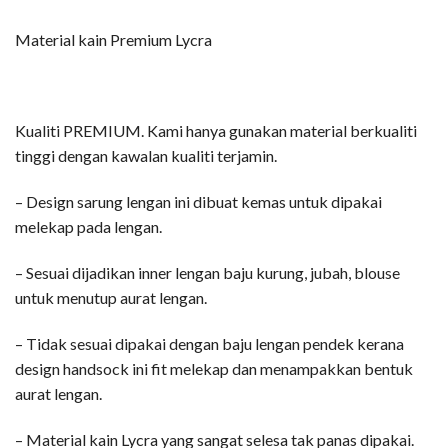
Material kain Premium Lycra
Kualiti PREMIUM. Kami hanya gunakan material berkualiti
tinggi dengan kawalan kualiti terjamin.
– Design sarung lengan ini dibuat kemas untuk dipakai
melekap pada lengan.
– Sesuai dijadikan inner lengan baju kurung, jubah, blouse
untuk menutup aurat lengan.
– Tidak sesuai dipakai dengan baju lengan pendek kerana
design handsock ini fit melekap dan menampakkan bentuk
aurat lengan.
– Material kain Lycra yang sangat selesa tak panas dipakai.