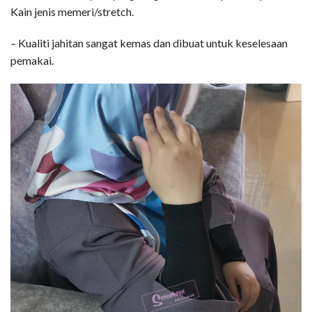
Kain jenis memeri/stretch.
– Kualiti jahitan sangat kemas dan dibuat untuk keselesaan
pemakai.