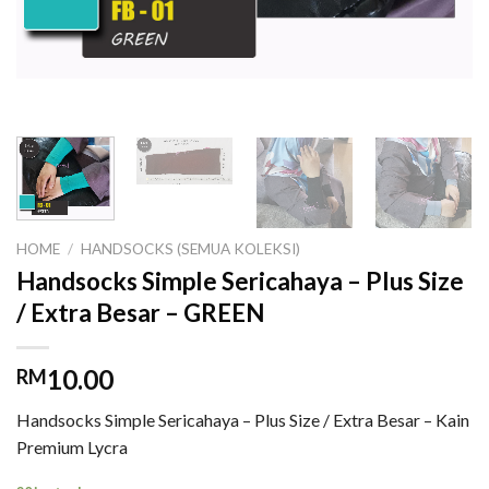
HOME
/
HANDSOCKS (SEMUA KOLEKSI)
Handsocks Simple Sericahaya – Plus Size
/ Extra Besar – GREEN
10.00
RM
Handsocks Simple Sericahaya – Plus Size / Extra Besar – Kain
Premium Lycra