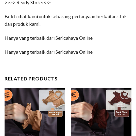
>>>> Ready Stok <<<<
Boleh chat kami untuk sebarang pertanyaan berkaitan stok
dan produk kami.
Hanya yang terbaik dari Sericahaya Online
Hanya yang terbaik dari Sericahaya Online
RELATED PRODUCTS
Add to
Add to
wishlist
wishlist