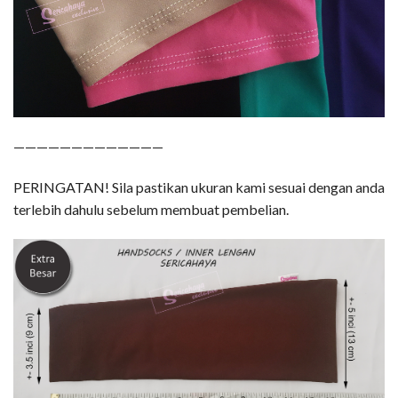
—————————————
PERINGATAN! Sila pastikan ukuran kami sesuai dengan anda
terlebih dahulu sebelum membuat pembelian.