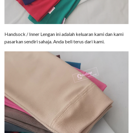
Handsock / Inner Lengan ini adalah keluaran kami dan kami
pasarkan sendiri sahaja. Anda beli terus dari kami.