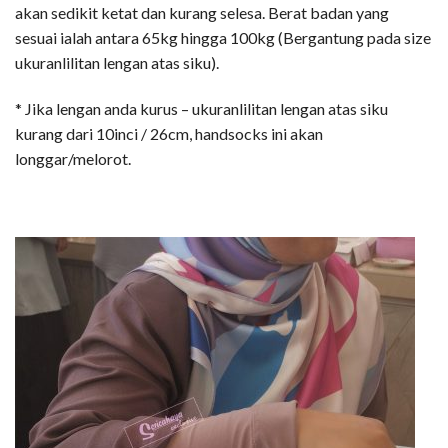
akan sedikit ketat dan kurang selesa. Berat badan yang
sesuai ialah antara 65kg hingga 100kg (Bergantung pada size
ukuranlilitan lengan atas siku).
* Jika lengan anda kurus – ukuranlilitan lengan atas siku
kurang dari 10inci / 26cm, handsocks ini akan
longgar/melorot.