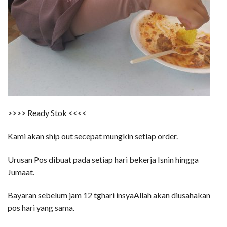
>>>> Ready Stok <<<<
Kami akan ship out secepat mungkin setiap order.
Urusan Pos dibuat pada setiap hari bekerja Isnin hingga
Jumaat.
Bayaran sebelum jam 12 tghari insyaAllah akan diusahakan
pos hari yang sama.