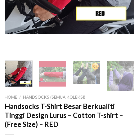
HOME
/
HANDSOCKS (SEMUA KOLEKSI)
Handsocks T-Shirt Besar Berkualiti
Tinggi Design Lurus – Cotton T-shirt –
(Free Size) – RED