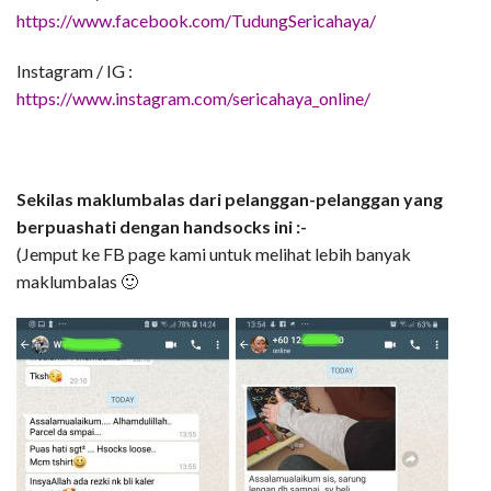
https://www.facebook.com/TudungSericahaya/
Instagram / IG :
https://www.instagram.com/sericahaya_online/
Sekilas maklumbalas dari pelanggan-pelanggan yang
berpuashati dengan handsocks ini :-
(Jemput ke FB page kami untuk melihat lebih banyak
maklumbalas 🙂