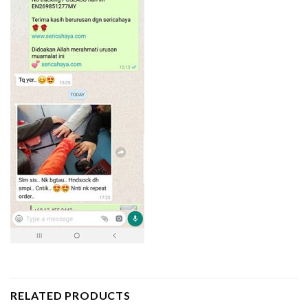
RELATED PRODUCTS