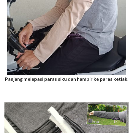
Panjang melepasi paras siku dan hampir ke paras ketiak
.