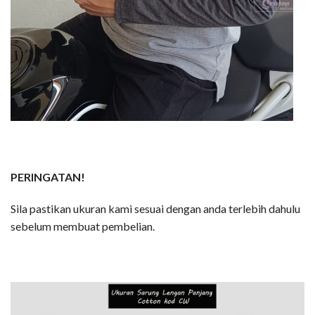
PERINGATAN!
Sila pastikan ukuran kami sesuai dengan anda terlebih dahulu
sebelum membuat pembelian.