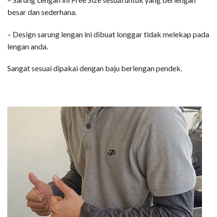
besar dan sederhana.
– Design sarung lengan ini dibuat longgar tidak melekap pada
lengan anda.
Sangat sesuai dipakai dengan baju berlengan pendek.