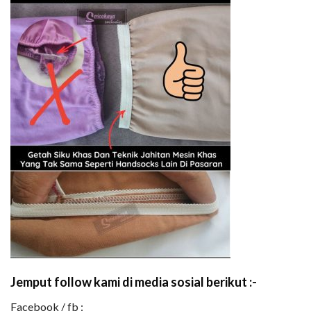
Jemput follow kami di media sosial berikut :-
Facebook / fb :