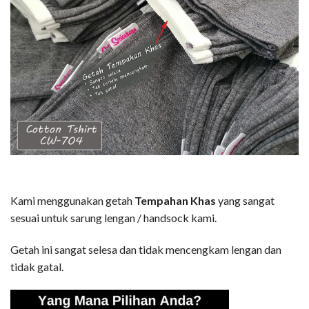
Kami menggunakan getah
Tempahan Khas
yang sangat
sesuai untuk sarung lengan / handsock kami.
Getah ini sangat selesa dan tidak mencengkam lengan dan
tidak gatal.