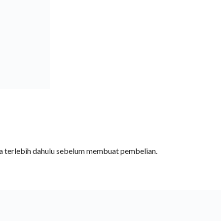
da terlebih dahulu sebelum membuat pembelian.