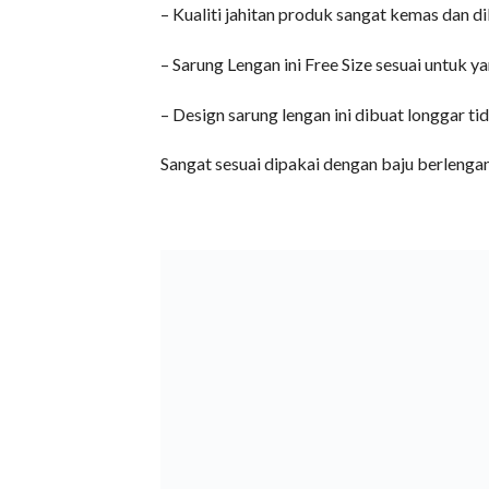
– Kualiti jahitan produk sangat kemas dan d
– Sarung Lengan ini Free Size sesuai untuk 
– Design sarung lengan ini dibuat longgar t
Sangat sesuai dipakai dengan baju berlenga