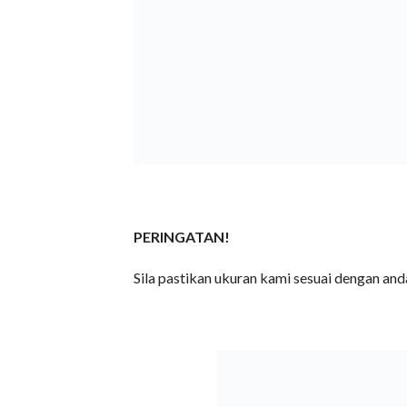
PERINGATAN!
Sila pastikan ukuran kami sesuai dengan an