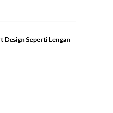
rt Design Seperti Lengan