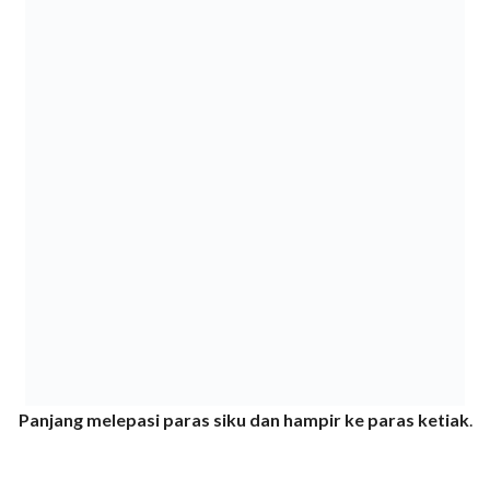
Panjang melepasi paras siku dan hampir ke paras ketiak
.