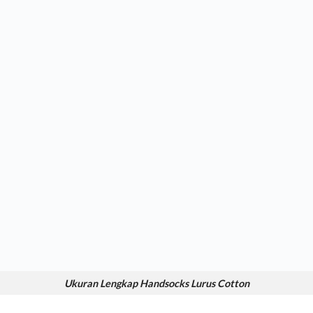
Ukuran Lengkap Handsocks Lurus Cotton