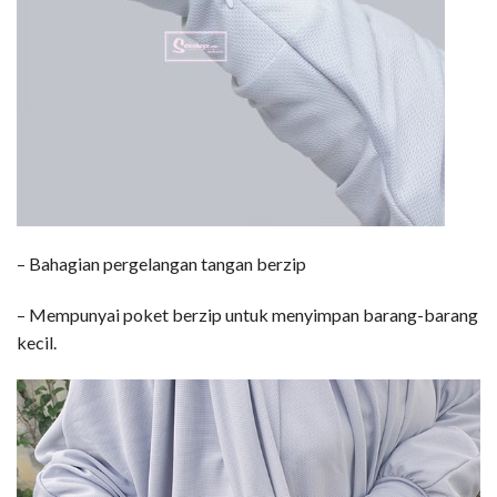
– Bahagian pergelangan tangan berzip
– Mempunyai poket berzip untuk menyimpan barang-barang
kecil.