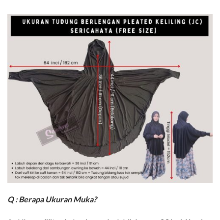
Q : Berapa Ukuran Muka?