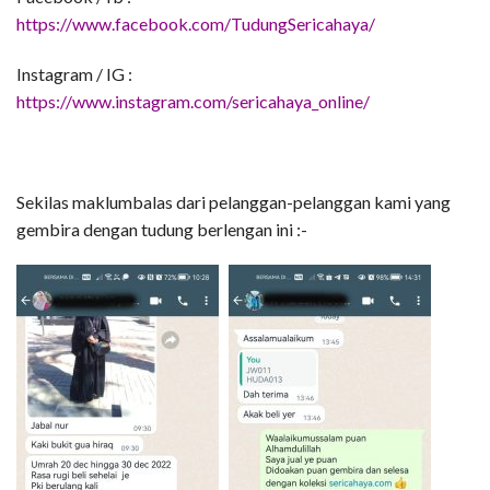
https://www.facebook.com/TudungSericahaya/
Instagram / IG :
https://www.instagram.com/sericahaya_online/
Sekilas maklumbalas dari pelanggan-pelanggan kami yang
gembira dengan tudung berlengan ini :-