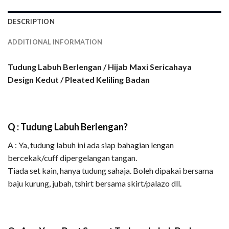
DESCRIPTION
ADDITIONAL INFORMATION
Tudung Labuh Berlengan / Hijab Maxi Sericahaya
Design Kedut / Pleated Keliling Badan
Q : Tudung Labuh Berlengan?
A : Ya, tudung labuh ini ada siap bahagian lengan
bercekak/cuff dipergelangan tangan.
Tiada set kain, hanya tudung sahaja. Boleh dipakai bersama
baju kurung, jubah, tshirt bersama skirt/palazo dll.