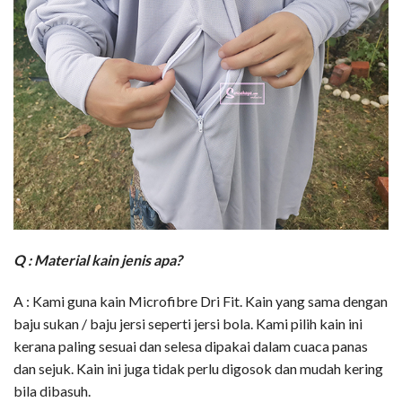
Q :
Material kain jenis apa?
A : Kami guna kain Microfibre Dri Fit. Kain yang sama dengan
baju sukan / baju jersi seperti jersi bola. Kami pilih kain ini
kerana paling sesuai dan selesa dipakai dalam cuaca panas
dan sejuk. Kain ini juga tidak perlu digosok dan mudah kering
bila dibasuh.