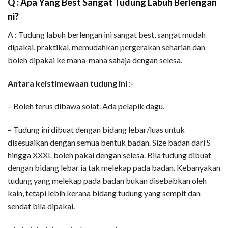
Q : Apa Yang Best Sangat Tudung Labuh Berlengan
ni?
A : Tudung labuh berlengan ini sangat best, sangat mudah
dipakai, praktikal, memudahkan pergerakan seharian dan
boleh dipakai ke mana-mana sahaja dengan selesa.
Antara keistimewaan tudung ini :-
– Boleh terus dibawa solat. Ada pelapik dagu.
– Tudung ini dibuat dengan bidang lebar/luas untuk
disesuaikan dengan semua bentuk badan. Size badan dari S
hingga XXXL boleh pakai dengan selesa. Bila tudung dibuat
dengan bidang lebar ia tak melekap pada badan. Kebanyakan
tudung yang melekap pada badan bukan disebabkan oleh
kain, tetapi lebih kerana bidang tudung yang sempit dan
sendat bila dipakai.