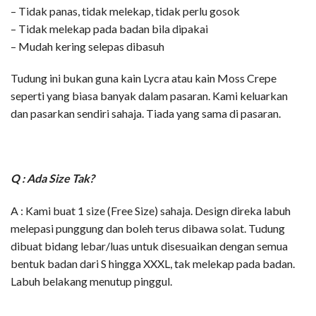
– Tidak panas, tidak melekap, tidak perlu gosok
– Tidak melekap pada badan bila dipakai
– Mudah kering selepas dibasuh
Tudung ini bukan guna kain Lycra atau kain Moss Crepe
seperti yang biasa banyak dalam pasaran. Kami keluarkan
dan pasarkan sendiri sahaja. Tiada yang sama di pasaran.
Q : Ada Size Tak?
A : Kami buat 1 size (Free Size) sahaja. Design direka labuh
melepasi punggung dan boleh terus dibawa solat. Tudung
dibuat bidang lebar/luas untuk disesuaikan dengan semua
bentuk badan dari S hingga XXXL, tak melekap pada badan.
Labuh belakang menutup pinggul.