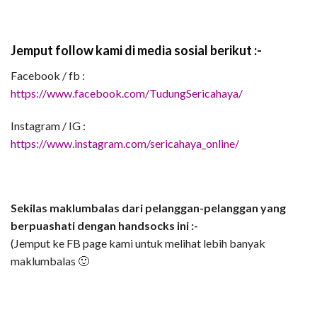
Jemput follow kami di media sosial berikut :-
Facebook / fb :
https://www.facebook.com/TudungSericahaya/
Instagram / IG :
https://www.instagram.com/sericahaya_online/
Sekilas maklumbalas dari pelanggan-pelanggan yang
berpuashati dengan handsocks ini :-
(Jemput ke FB page kami untuk melihat lebih banyak
maklumbalas 🙂