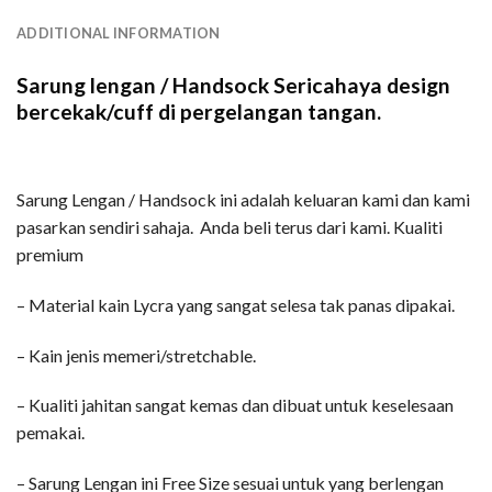
ADDITIONAL INFORMATION
Sarung lengan / Handsock Sericahaya design
bercekak/cuff di pergelangan tangan.
Sarung Lengan / Handsock ini adalah keluaran kami dan kami
pasarkan sendiri sahaja. Anda beli terus dari kami. Kualiti
premium
– Material kain Lycra yang sangat selesa tak panas dipakai.
– Kain jenis memeri/stretchable.
– Kualiti jahitan sangat kemas dan dibuat untuk keselesaan
pemakai.
– Sarung Lengan ini Free Size sesuai untuk yang berlengan