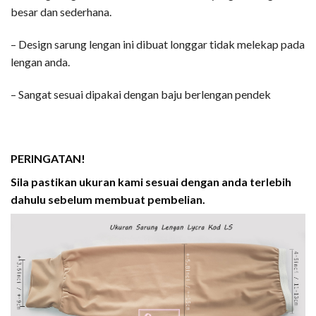
besar dan sederhana.
– Design sarung lengan ini dibuat longgar tidak melekap pada
lengan anda.
– Sangat sesuai dipakai dengan baju berlengan pendek
PERINGATAN!
Sila pastikan ukuran kami sesuai dengan anda terlebih
dahulu sebelum membuat pembelian.