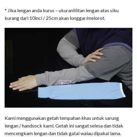
* Jika lengan anda kurus – ukuranlilitan lengan atas siku
kurang dari 10inci / 25cm akan longgar/melorot.
Kami menggunakan getah tempahan khas untuk sarung
lengan / handsock kami. Getah ini sangat selesa dan tidak
mencengkam lengan dan tidak gatal walau dipakai lama.