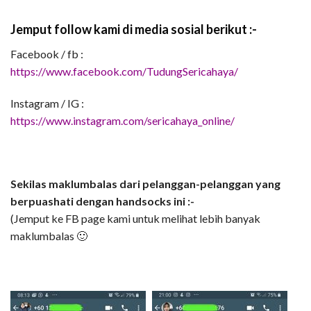
Jemput follow kami di media sosial berikut :-
Facebook / fb :
https://www.facebook.com/TudungSericahaya/
Instagram / IG :
https://www.instagram.com/sericahaya_online/
Sekilas maklumbalas dari pelanggan-pelanggan yang
berpuashati dengan handsocks ini :-
(Jemput ke FB page kami untuk melihat lebih banyak
maklumbalas 🙂