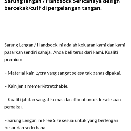
Sarung lengan / Handsock Sericahaya design
bercekak/cuff di pergelangan tangan.
Sarung Lengan / Handsock ini adalah keluaran kami dan kami
pasarkan sendiri sahaja. Anda beli terus dari kami. Kualiti
premium
– Material kain Lycra yang sangat selesa tak panas dipakai.
– Kain jenis memeri/stretchable.
– Kualiti jahitan sangat kemas dan dibuat untuk keselesaan
pemakai.
– Sarung Lengan ini Free Size sesuai untuk yang berlengan
besar dan sederhana.