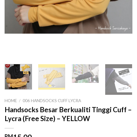
HOME
/
006 HANDSOCKS CUFF LYCRA
Handsocks Besar Berkualiti Tinggi Cuff –
Lycra (Free Size) – YELLOW
RM