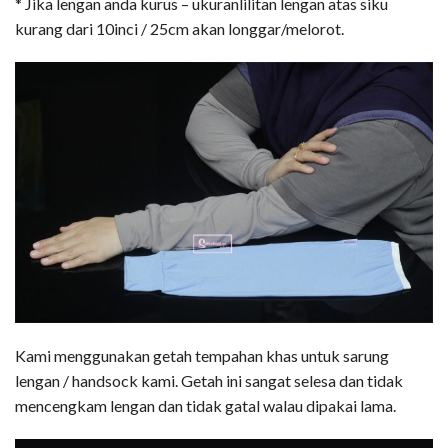
* Jika lengan anda kurus – ukuranlilitan lengan atas siku
kurang dari 10inci / 25cm akan longgar/melorot.
Kami menggunakan getah tempahan khas untuk sarung
lengan / handsock kami. Getah ini sangat selesa dan tidak
mencengkam lengan dan tidak gatal walau dipakai lama.