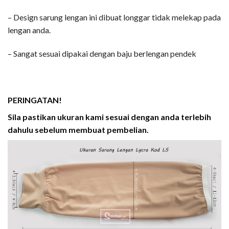
– Design sarung lengan ini dibuat longgar tidak melekap pada
lengan anda.
– Sangat sesuai dipakai dengan baju berlengan pendek
PERINGATAN!
Sila pastikan ukuran kami sesuai dengan anda terlebih
dahulu sebelum membuat pembelian.