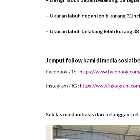
– Ukuran labuh depan lebih kurang 31inci
– Ukuran labuh belakang lebih kurang 38 i
Jemput follow kami di media sosial ber
Facebook / fb :
https://www.facebook.com
Instagram / IG :
https://www.instagram.com/
Sekilas maklumbalas dari pelanggan-pel