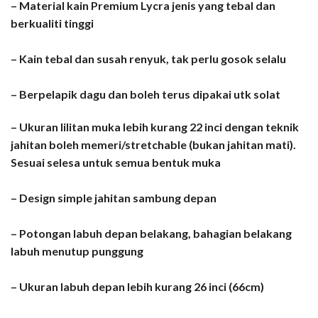
– Material kain Premium Lycra jenis yang tebal dan
berkualiti tinggi
– Kain tebal dan susah renyuk, tak perlu gosok selalu
– Berpelapik dagu dan boleh terus dipakai utk solat
– Ukuran lilitan muka lebih kurang 22 inci dengan teknik
jahitan boleh memeri/stretchable (bukan jahitan mati).
Sesuai selesa untuk semua bentuk muka
– Design simple jahitan sambung depan
– Potongan labuh depan belakang, bahagian belakang
labuh menutup punggung
– Ukuran labuh depan lebih kurang 26 inci (66cm)