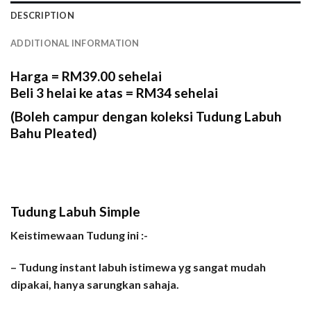
DESCRIPTION
ADDITIONAL INFORMATION
Harga = RM39.00 sehelai
Beli 3 helai ke atas = RM34 sehelai
(Boleh campur dengan koleksi Tudung Labuh
Bahu Pleated)
Tudung Labuh Simple
Keistimewaan Tudung ini :-
– Tudung instant labuh istimewa yg sangat mudah
dipakai, hanya sarungkan sahaja.