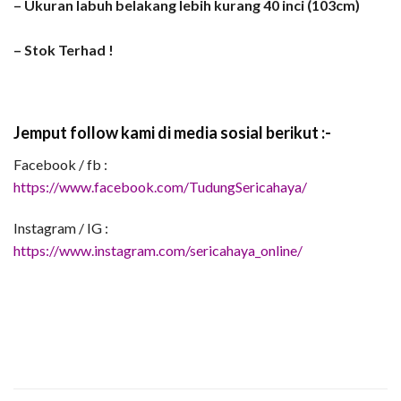
– Ukuran labuh belakang lebih kurang 40 inci (103cm)
– Stok Terhad !
Jemput follow kami di media sosial berikut :-
Facebook / fb :
https://www.facebook.com/TudungSericahaya/
Instagram / IG :
https://www.instagram.com/sericahaya_online/